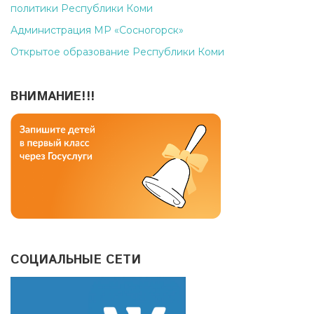
политики Республики Коми
Администрация МР «Сосногорск»
Открытое образование Республики Коми
ВНИМАНИЕ!!!
СОЦИАЛЬНЫЕ СЕТИ