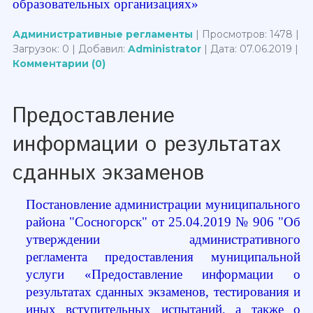
образовательных организациях»
Административные регламенты
| Просмотров: 1478 |
Загрузок: 0 | Добавил:
Administrator
| Дата:
07.06.2019
|
Комментарии (0)
Предоставление
информации о результатах
сданных экзаменов
Постановление администрации муниципального
района "Сосногорск" от 25.04.2019 № 906 "Об
утверждении административного
регламента
предоставления муниципальной
услуги «Предоставление информации о
результатах сданных экзаменов, тестирования и
иных вступительных испытаний, а также о