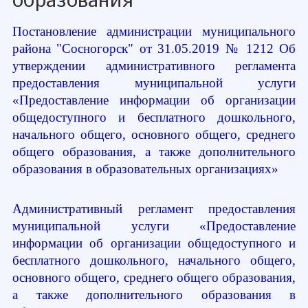
образования"
Постановление администрации муниципального
района "Сосногорск" от 31.05.2019 № 1212 Об
утверждении административного регламента
предоставления муниципальной услуги
«Предоставление информации об организации
общедоступного и бесплатного дошкольного,
начального общего, основного общего, среднего
общего образования, а также дополнительного
образования в образовательных организациях»
Административный регламент предоставления
муниципальной услуги «Предоставление
информации об организации общедоступного и
бесплатного дошкольного, начального общего,
основного общего, среднего общего образования,
а также дополнительного образования в