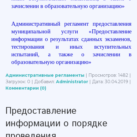
зачислении в образовательную организацию»
Административный регламент
предоставления
муниципальной услуги «Предоставление
информации о результатах сданных экзаменов,
тестирования и иных вступительных
испытаний, а также о зачислении в
образовательную организацию»
Административные регламенты
| Просмотров: 1482 |
Загрузок: 0 | Добавил:
Administrator
| Дата:
30.04.2019
|
Комментарии (0)
Предоставление
информации о порядке
проведения