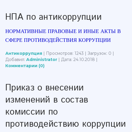
НПА по антикоррупции
НОРМАТИВНЫЕ ПРАВОВЫЕ И ИНЫЕ АКТЫ В
СФЕРЕ ПРОТИВОДЕЙСТВИЯ КОРРУПЦИИ
Антикоррупция
| Просмотров: 1243 | Загрузок: 0 |
Добавил:
Administrator
| Дата:
24.10.2018
|
Комментарии (0)
Приказ о внесении
изменений в состав
комиссии по
противодействию коррупции