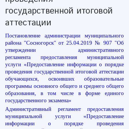
государственной итоговой
аттестации
Постановление администрации муниципального
района "Сосногорск" от 25.04.2019 № 907 "Об
утверждении административного
регламента
предоставления муниципальной
услуги «Предоставление информации о порядке
проведения государственной итоговой аттестации
обучающихся, освоивших образовательные
программы основного общего и среднего общего
образования, в том числе в форме единого
государственного экзамена»
Административный регламент предоставления
муниципальной услуги
«Предоставление
информации о порядке проведения