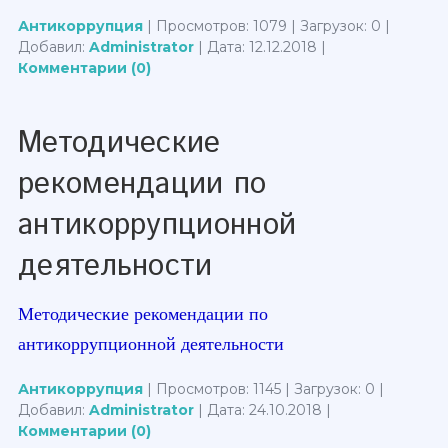
Антикоррупция
| Просмотров: 1079 | Загрузок: 0 |
Добавил:
Administrator
| Дата:
12.12.2018
|
Комментарии (0)
Методические
рекомендации по
антикоррупционной
деятельности
Методические рекомендации по
антикоррупционной деятельности
Антикоррупция
| Просмотров: 1145 | Загрузок: 0 |
Добавил:
Administrator
| Дата:
24.10.2018
|
Комментарии (0)