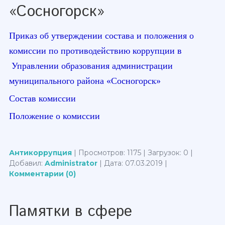
«Сосногорск»
Приказ об утверждении состава и положения о
комиссии по противодействию коррупции в
Управлении образования администрации
муниципального района «Сосногорск»
Состав комиссии
Положение о комиссии
Антикоррупция
| Просмотров: 1175 | Загрузок: 0 |
Добавил:
Administrator
| Дата:
07.03.2019
|
Комментарии (0)
Памятки в сфере