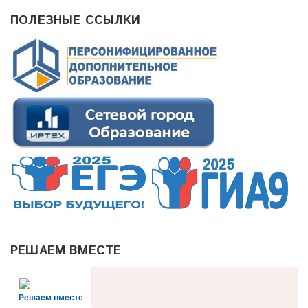
ПОЛЕЗНЫЕ ССЫЛКИ
РЕШАЕМ ВМЕСТЕ
Решаем вместе