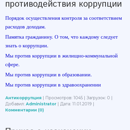
противодействия коррупции
Порядок осуществления контроля за соответствием
расходов доходам.
Памятка гражданину. О том, что каждому следует
знать о коррупции.
Мы против коррупции в жилищно-коммунальной
сфере.
Мы против коррупции в образовании.
Мы против коррупции в здравоохранении
Антикоррупция
| Просмотров: 1045 | Загрузок: 0 |
Добавил:
Administrator
| Дата:
11.01.2019
|
Комментарии (0)