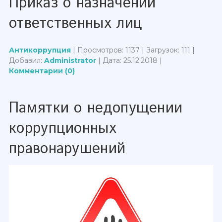
Приказ о назначении
ответственных лиц
Антикоррупция
| Просмотров: 1137 | Загрузок: 111 |
Добавил:
Administrator
| Дата:
25.12.2018
|
Комментарии (0)
Памятки о недопущении
коррупционных
правонарушений