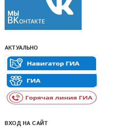
АКТУАЛЬНО
ВХОД НА САЙТ