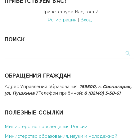
ПРИВЕТСТВУЕМ ВАС
!
Приветствуем Вас
,
Гость
!
Регистрация
|
Вход
ПОИСК
ОБРАЩЕНИЯ ГРАЖДАН
Адрес Управления образования:
169500, г. Сосногорск,
ул. Пушкина 1
Телефон приёмной:
8 (82149) 5-58-61
ПОЛЕЗНЫЕ ССЫЛКИ
Министерство просвещения России
Министерство образования, науки и молодежной