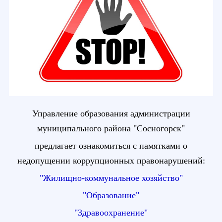
Управление образования администрации
муниципального района "Сосногорск"
предлагает ознакомиться с памятками о
недопущении коррупционных правонарушений:
"Жилищно-коммунальное хозяйство"
"Образование"
"Здравоохранение"