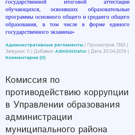
государственной итоговой аттестации
обучающихся, освоивших образовательные
программы основного общего и среднего общего
образования, в том числе в форме единого
государственного экзамена
»
Административные регламенты
| Просмотров: 1363 |
Загрузок: 0 | Добавил:
Administrator
| Дата:
30.04.2019
|
Комментарии (0)
Комиссия по
противодействию коррупции
в Управлении образования
администрации
муниципального района