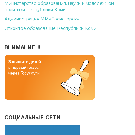
Министерство образования, науки и молодежной
политики Республики Коми
Администрация МР «Сосногорск»
Открытое образование Республики Коми
ВНИМАНИЕ!!!
СОЦИАЛЬНЫЕ СЕТИ