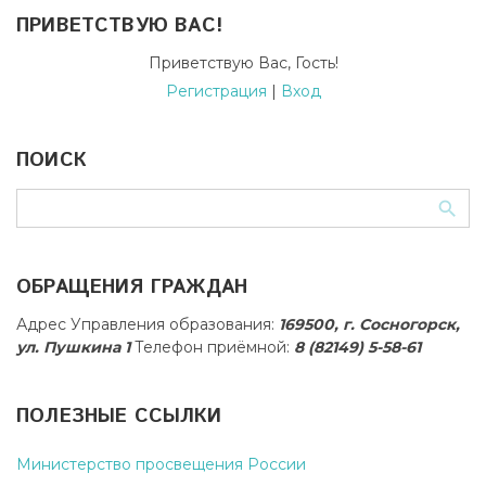
ПРИВЕТСТВУЮ ВАС
!
Приветствую Вас
,
Гость
!
Регистрация
|
Вход
ПОИСК
ОБРАЩЕНИЯ ГРАЖДАН
Адрес Управления образования:
169500, г. Сосногорск,
ул. Пушкина 1
Телефон приёмной:
8 (82149) 5-58-61
ПОЛЕЗНЫЕ ССЫЛКИ
Министерство просвещения России