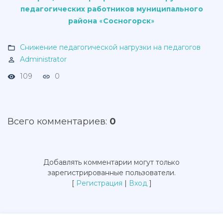
педагогических работников муниципального
района
Сосногорск
«
»
Снижение педагогической нагрузки на педагогов
Administrator
109
0
Всего комментариев
:
0
Добавлять комментарии могут только
зарегистрированные пользователи.
[
Регистрация
|
Вход
]