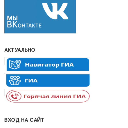
АКТУАЛЬНО
ВХОД НА САЙТ