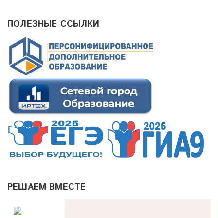
ПОЛЕЗНЫЕ ССЫЛКИ
РЕШАЕМ ВМЕСТЕ