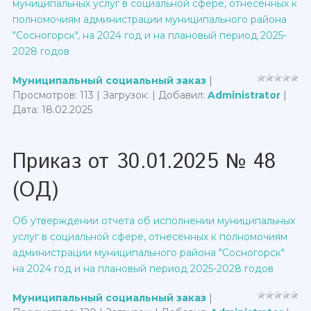
муниципальных услуг в социальной сфере, отнесенных к
полномочиям администрации муниципального района
"Сосногорск", на 2024 год и на плановый период 2025-
2028 годов
Муниципальный социальный заказ
|
Просмотров: 113 | Загрузок: | Добавил:
Administrator
|
Дата:
18.02.2025
Приказ от 30.01.2025 № 48
(ОД)
Об утверждении отчета об исполнении муниципальных
услуг в социальной сфере, отнесенных к полномочиям
администрации муниципального района "Сосногорск"
на 2024 год и на плановый период 2025-2028 годов
Муниципальный социальный заказ
|