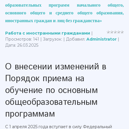
образовательных программ начального общего,
основного общего и среднего общего образования,
иностранных граждан и лиц без гражданства»
Работа с иностранными гражданами
|
Просмотров: 141 | Загрузок: | Добавил:
Administrator
|
Дата:
26.03.2025
О внесении изменений в
Порядок приема на
обучение по основным
общеобразовательным
программам
С 1 апреля 2025 года вступает в силу Федеральный