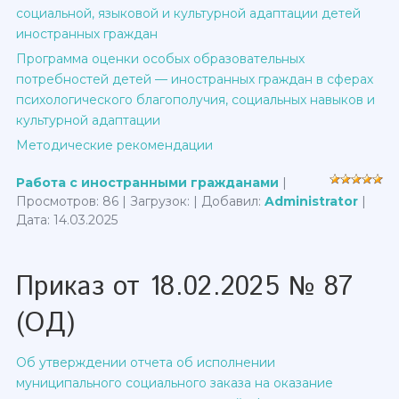
социальной, языковой и культурной адаптации детей
иностранных граждан
Программа оценки особых образовательных
потребностей детей — иностранных граждан в сферах
психологического благополучия, социальных навыков и
культурной адаптации
Методические рекомендации
Работа с иностранными гражданами
|
Просмотров: 86 | Загрузок: | Добавил:
Administrator
|
Дата:
14.03.2025
Приказ от 18.02.2025 № 87
(ОД)
Об утверждении отчета об исполнении
муниципального социального заказа на оказание