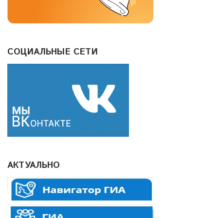
СОЦИАЛЬНЫЕ СЕТИ
АКТУАЛЬНО