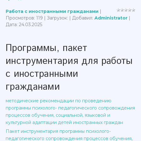
Работа с иностранными гражданами
|
Просмотров: 119 | Загрузок: | Добавил:
Administrator
|
Дата:
24.03.2025
Программы, пакет
инструментария для работы
с иностранными
гражданами
методические рекомендации по проведению
программы психолого- педагогического сопровождения
процессов обучения, социальной, языковой и
культурной адаптации детей иностранных граждан
Пакет инструментария программы психолого-
педагогического сопровождения процессов обучения,