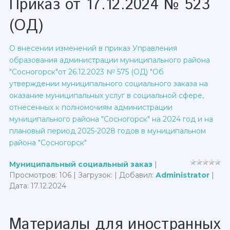
Приказ от 17.12.2024 № 523
(ОД)
О внесении изменений в приказ Управления
образования администрации муниципального района
"Сосногорск"от 26.12.2023 № 575 (ОД) "Об
утверждении муниципального социального заказа на
оказание муниципальных услуг в социальной сфере,
отнесенных к полномочиям администрации
муниципального района "Сосногорск" на 2024 год и на
плановый период 2025-2028 годов в муниципальном
района "Сосногорск"
Муниципальный социальный заказ
|
Просмотров: 106 | Загрузок: | Добавил:
Administrator
|
Дата:
17.12.2024
Материалы для иностранных