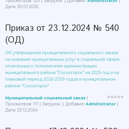
Просмотров: 120 | Загрузок: | Добавил:
Administrator
|
Дата:
30.01.2025
Приказ от 23.12.2024 № 540
(ОД)
Об утверждении муниципального социального заказа
на оказание муниципальных услуг в социальной сфере,
отнесенных к полномочиям администрации
муниципального района "Сосногорск" на 2025 год и на
плановый период 2026-2029 годов в муниципальном
районе "Сосногорск"
Муниципальный социальный заказ
|
Просмотров: 111 | Загрузок: | Добавил:
Administrator
|
Дата:
23.12.2024