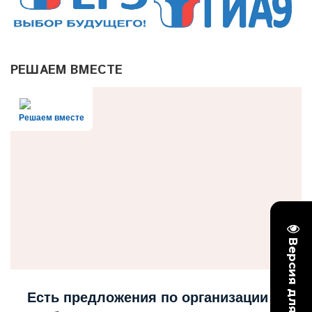
РЕШАЕМ ВМЕСТЕ
Решаем вместе
Есть предложения по организации