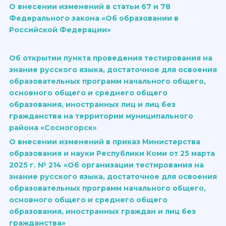
О внесении изменений в статьи 67 и 78
Федерального закона «Об образовании в
Российской Федерации»
Об открытии пункта проведения тестирования на
знание русского языка, достаточное для освоения
образовательных программ начального общего,
основного общего и среднего общего
образования, иностранных лиц и лиц без
гражданства на территории муниципального
района «Сосногорск»
О внесении изменений в приказ Министерства
образования и науки Республики Коми от 25 марта
2025 г. № 214 «Об организации тестирования на
знание русского языка, достаточное для освоения
образовательных программ начального общего,
основного общего и среднего общего
образования, иностранных граждан и лиц без
гражданства»