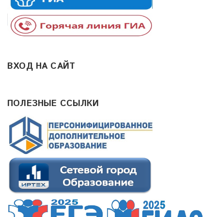
ВХОД НА САЙТ
ПОЛЕЗНЫЕ ССЫЛКИ