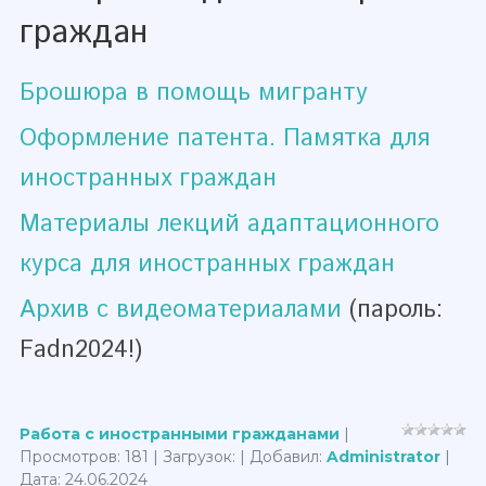
граждан
Брошюра в помощь мигранту
Оформление патента. Памятка для
иностранных граждан
Материалы лекций адаптационного
курса для иностранных граждан
Архив с видеоматериалами
(пароль:
Fadn2024!)
Работа с иностранными гражданами
|
Просмотров: 181 | Загрузок: | Добавил:
Administrator
|
Дата:
24.06.2024