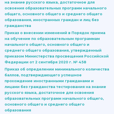
на знание русского языка, достаточное для
освоения образовательных программ начального
общего, основного общего и среднего общего
образования, иностранных граждан и лиц без
гражданства
Приказ о внесении изменений в Порядок приема
на обучение по образовательным программам
начального общего, основного общего и
среднего общего образования, утвержденный
приказом Министерства просвещения Российской
Федерации от 2 сентября 2020 г. № 458
Приказ об определении минимального количества
баллов, подтверждающего успешное
прохождение иностранными гражданами и
лицами без гражданства тестирования на знание
русского языка, достаточное для освоения
образовательных программ начального общего,
основного общего и среднего общего
образования