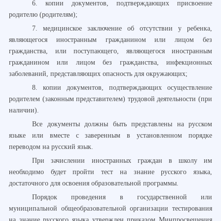
6. копии документов, подтверждающих присвоение
родителю (родителям);
7. медицинское заключение об отсутствии у ребенка,
являющегося иностранным гражданином или лицом без
гражданства, или поступающего, являющегося иностранным
гражданином или лицом без гражданства, инфекционных
заболеваний, представляющих опасность для окружающих;
8. копии документов, подтверждающих осуществление
родителем (законным представителем) трудовой деятельности (при
наличии).
Все документы должны быть представлены на русском
языке или вместе с заверенным в установленном порядке
переводом на русский язык.
При зачислении иностранных граждан в школу им
необходимо будет пройти тест на знание русского языка,
достаточного для освоения образовательной программы.
Порядок проведения в государственной или
муниципальной общеобразовательной организации тестирования
на знание русского языка утвержден приказом Минпросвещения