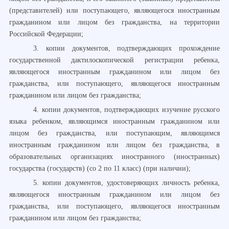
(представителей) или поступающего, являющегося иностранным
гражданином или лицом без гражданства, на территории
Российской Федерации;
3. копии документов, подтверждающих прохождение
государственной дактилоскопической регистрации ребенка,
являющегося иностранным гражданином или лицом без
гражданства, или поступающего, являющегося иностранным
гражданином или лицом без гражданства;
4. копии документов, подтверждающих изучение русского
языка ребенком, являющимся иностранным гражданином или
лицом без гражданства, или поступающим, являющимся
иностранным гражданином или лицом без гражданства, в
образовательных организациях иностранного (иностранных)
государства (государств) (со 2 по 11 класс) (при наличии);
5. копии документов, удостоверяющих личность ребенка,
являющегося иностранным гражданином или лицом без
гражданства, или поступающего, являющегося иностранным
гражданином или лицом без гражданства;