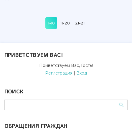
1-10
11-20
21-21
ПРИВЕТСТВУЕМ ВАС
!
Приветствуем Вас
,
Гость
!
Регистрация
|
Вход
ПОИСК
ОБРАЩЕНИЯ ГРАЖДАН