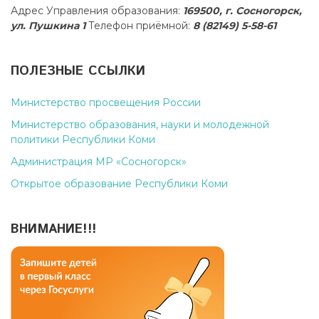
Адрес Управления образования:
169500, г. Сосногорск,
ул. Пушкина 1
Телефон приёмной:
8 (82149) 5-58-61
ПОЛЕЗНЫЕ ССЫЛКИ
Министерство просвещения России
Министерство образования, науки и молодежной
политики Республики Коми
Администрация МР «Сосногорск»
Открытое образование Республики Коми
ВНИМАНИЕ!!!