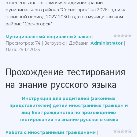
отнесенных к полномочиям администрации
муниципального района "Сосногорск" на 2026 год и на
плановый период 2027-2030 годов в муниципальном
районе "Сосногорск"
Муниципальный социальный заказ
|
Просмотров: 74 | Загрузок: | Добавил:
Administrator
|
Дата:
29.12.2025
Прохождение тестирования
на знание русского языка
Инструкция для родителей (законных
представителей) детей иностранных граждан и
лиц без гражданства по прохождению
тестирования на знание русского языка
Работа с иностранными гражданами
|