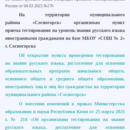
России от 04.03.2025 №170
На территории муниципального
района «Сосногорск» организован пункт
приема тестирования на уровень знания русского языка
иностранными гражданами на базе МБОУ «СОШ № 2»
г. Сосногорска
Об открытии пункта проведения тестирования
на знание русского языка, достаточное для освоения
образовательных программ начального общего,
основного общего и среднего общего образования,
иностранных лиц и лиц без гражданства на территории
муниципального района «Сосногорск»
О внесении изменений в приказ Министерства
образования и науки Республики Коми от 25 марта 2025
г. № 214 «Об организации тестирования на знание
русского языка, достаточное для освоения