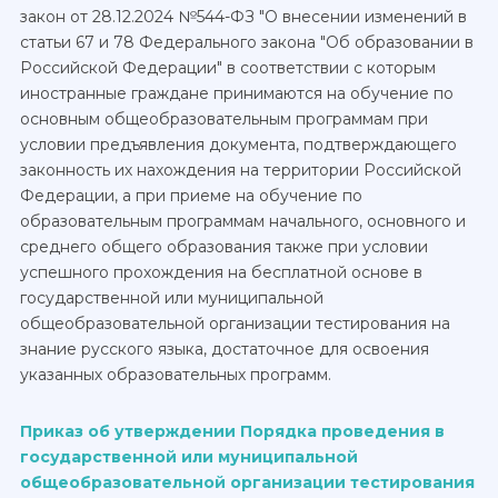
закон от 28.12.2024 №544-ФЗ "О внесении изменений в
статьи 67 и 78 Федерального закона "Об образовании в
Российской Федерации" в соответствии с которым
иностранные граждане принимаются на обучение по
основным общеобразовательным программам при
условии предъявления документа, подтверждающего
законность их нахождения на территории Российской
Федерации, а при приеме на обучение по
образовательным программам начального, основного и
среднего общего образования также при условии
успешного прохождения на бесплатной основе в
государственной или муниципальной
общеобразовательной организации тестирования на
знание русского языка, достаточное для освоения
указанных образовательных программ.
Приказ об утверждении Порядка проведения в
государственной или муниципальной
общеобразовательной организации тестирования